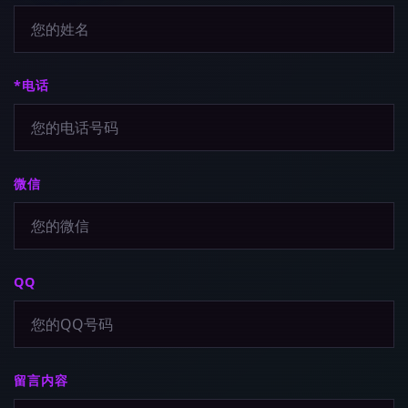
*电话
微信
QQ
留言内容