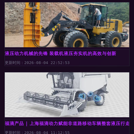
液压动力机械的先锋 装载机液压夯实机的高效与创新
更新时间：2026-08-04 22:52:53
福滴产品 | 上海福滴动力赋能非道路移动车辆整套液压行走
更新时间：2026-08-04 11:12:55