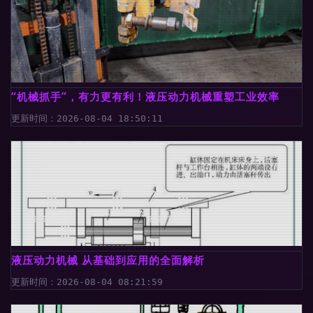
“机械抓手”，有力更有利！液压动力机械重塑工业效率
更新时间：2026-08-04 18:50:11
液压动力机械 从基础到应用的全面解析
更新时间：2026-08-04 08:21:59