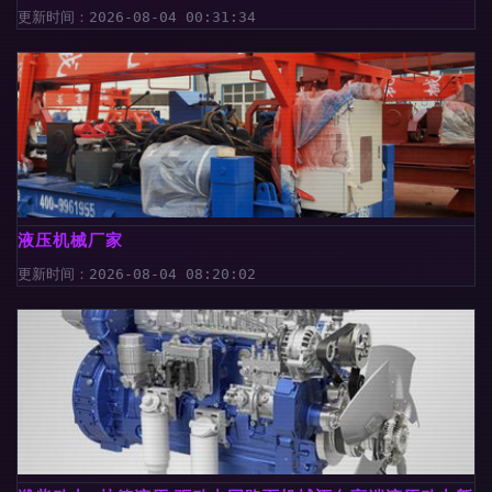
更新时间：2026-08-04 00:31:34
液压机械厂家
更新时间：2026-08-04 08:20:02