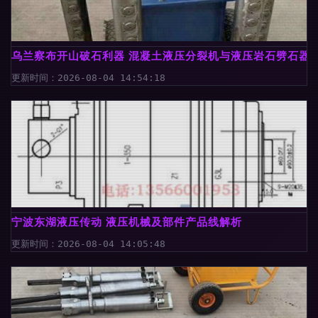
乌兰察布开山破石利器 混凝土液压分裂机与液压岩石劈石器
更新时间：2026-08-04 14:54:18
宁波东湖液压传动 液压机械及部件产品线解析
更新时间：2026-08-04 14:05:48