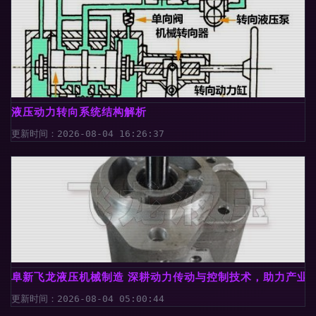
液压动力转向系统结构解析
更新时间：2026-08-04 16:26:37
阜新飞龙液压机械制造 深耕动力传动与控制技术，助力产业
更新时间：2026-08-04 05:00:44