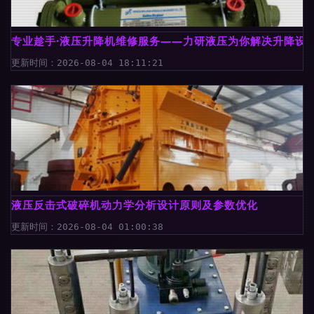
专业趁手·液压升降机维修服务——力研液压为你解决升降设
更新时间：2026-08-04 18:11:21
液压反击式破碎机动力学分析设计原则及参数优化
更新时间：2026-08-04 01:00:38