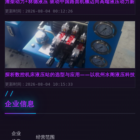
潍柴动力+林德液压 驱动中国路面机械迈向高端液压动力新纪
更新时间：2026-08-04 00:12:26
探析数控机床液压站的选型与应用——以杭州水阁液压科技为
更新时间：2026-08-04 10:15:33
企业信息
企业
经营范围