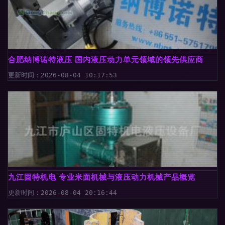
合肥纳博诺特液压 国内液压动力单元领域的领先供应商
更新时间：2026-08-04 10:17:53
九江固特机电 专业米面机械与液压动力机械产品概览
更新时间：2026-08-04 20:16:44