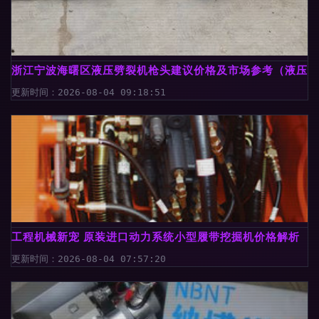
浙江宁波海曙区液压劈裂机枪头建议价格及市场参考（液压动
更新时间：2026-08-04 09:18:51
工程机械新宠 原装进口动力系统小型履带挖掘机价格解析
更新时间：2026-08-04 07:57:20