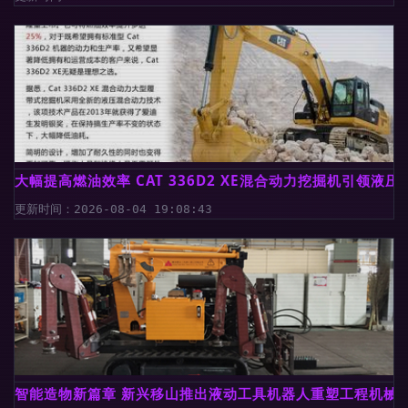
大幅提高燃油效率 CAT 336D2 XE混合动力挖掘机引领液
更新时间：2026-08-04 19:08:43
智能造物新篇章 新兴移山推出液动工具机器人重塑工程机械